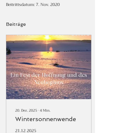
Beitrittsdatum: 7. Nov. 2020
Beiträge
20. Dez. 2025
∙
4
Min.
Wintersonnenwende
21.12 2025