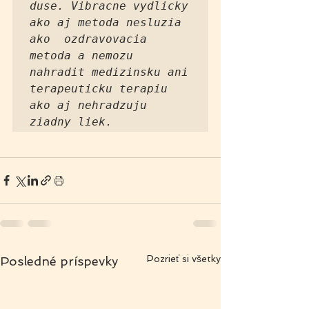
duse. Vibracne vydlicky 
ako aj metoda nesluzia 
ako  ozdravovacia 
metoda a nemozu 
nahradit medizinsku ani 
terapeuticku terapiu 
ako aj nehradzuju 
ziadny liek. 
Pozrieť si všetky
Posledné príspevky