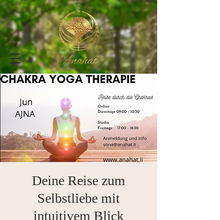
Deine Reise zum
Selbstliebe mit
intuitivem Blick