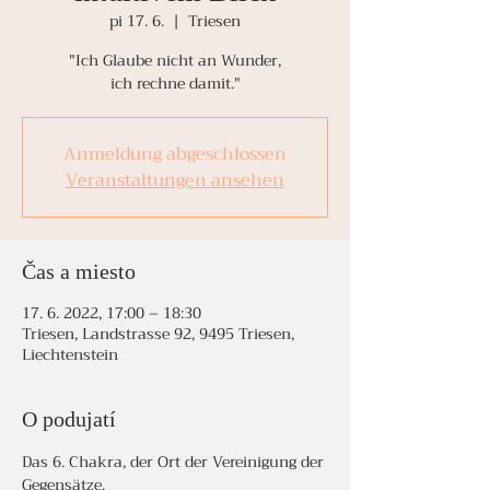
pi 17. 6.
  |  
Triesen
"Ich Glaube nicht an Wunder,
ich rechne damit."
Anmeldung abgeschlossen
Veranstaltungen ansehen
Čas a miesto
17. 6. 2022, 17:00 – 18:30
Triesen, Landstrasse 92, 9495 Triesen,
Liechtenstein
O podujatí
Das 6. Chakra, der Ort der Vereinigung der 
Gegensätze.