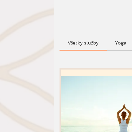
Všetky služby
Yoga