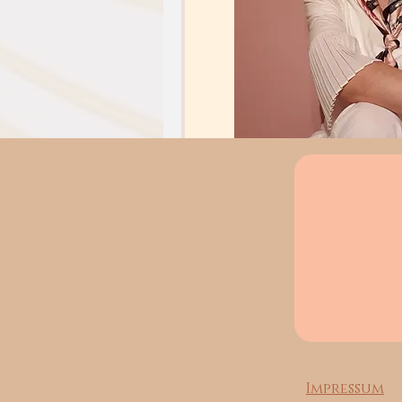
Impressum