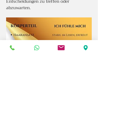
Entscheidungen zu treffen oder 
abzuwarten.