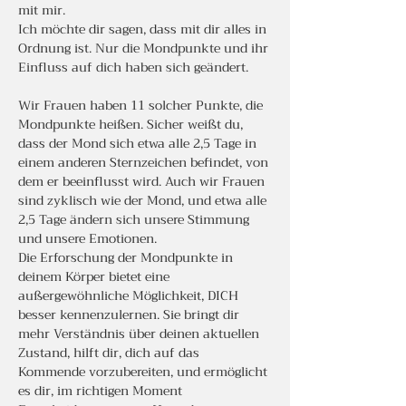
mit mir.
Ich möchte dir sagen, dass mit dir alles in 
Ordnung ist. Nur die Mondpunkte und ihr 
Einfluss auf dich haben sich geändert.
Wir Frauen haben 11 solcher Punkte, die 
Mondpunkte heißen. Sicher weißt du, 
dass der Mond sich etwa alle 2,5 Tage in 
einem anderen Sternzeichen befindet, von 
dem er beeinflusst wird. Auch wir Frauen 
sind zyklisch wie der Mond, und etwa alle 
2,5 Tage ändern sich unsere Stimmung 
und unsere Emotionen.
Die Erforschung der Mondpunkte in 
deinem Körper bietet eine 
außergewöhnliche Möglichkeit, DICH 
besser kennenzulernen. Sie bringt dir 
mehr Verständnis über deinen aktuellen 
Zustand, hilft dir, dich auf das 
Kommende vorzubereiten, und ermöglicht 
es dir, im richtigen Moment 