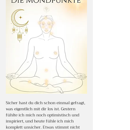
Sicher hast du dich schon einmal gefragt, 
was eigentlich mit dir los ist. Gestern 
fühlte ich mich noch optimistisch und 
inspiriert, und heute fühle ich mich 
komplett unsicher. Etwas stimmt nicht 