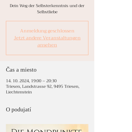
Dein Weg der Selbsterkenntnis und der
Selbstliebe
Anmeldung geschlossen
Jetzt andere Veranstaltungen
ansehen
Čas a miesto
14. 10. 2024, 19:00 – 20:30
Triesen, Landstrasse 92, 9495 Triesen,
Liechtenstein
O podujatí