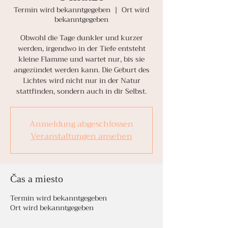
Termin wird bekanntgegeben
  |  
Ort wird
bekanntgegeben
Obwohl die Tage dunkler und kurzer
werden, irgendwo in der Tiefe entsteht
kleine Flamme und wartet nur, bis sie
angezündet werden kann. Die Geburt des
Lichtes wird nicht nur in der Natur
stattfinden, sondern auch in dir Selbst.
Anmeldung abgeschlossen
Veranstaltungen ansehen
Čas a miesto
Termin wird bekanntgegeben
Ort wird bekanntgegeben