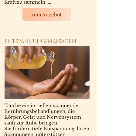
Kraft zu sammeln ....
zum Angebot
ENTSPANNUNGSMASSAGEN
Tauche ein in tief entspannende
Berührungsbehandlungen, die
Körper, Geist und Nervensystem
sanft zur Ruhe bringen.
Sie fördern tiefe Entspannung, lösen
Spannungen, unterstützen