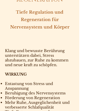
Tiefe Regulation und
Regeneration für
Nervensystem und Körper
Klang und bewusste Berührung
unterstützen dabei, Stress
abzubauen, zur Ruhe zu kommen
und neue kraft zu schöpfen.
WIRKUNG
Entastung von Stress und
Anspannung
Beruhigung des Nervensystems
Förderung von Regeneration
Mehr Ruhe, Ausgeglichenheit und
verbesserte Schlafqualität