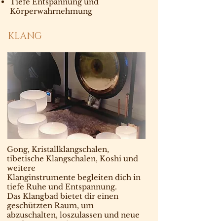
Tiefe Entspannung und
Körperwahrnehmung
KLANG
Gong, Kristallklangschalen,
tibetische Klangschalen, Koshi und
weitere
Klanginstrumente begleiten dich in
tiefe Ruhe und Entspannung.
Das Klangbad bietet dir einen
geschützten Raum, um
abzuschalten, loszulassen und neue