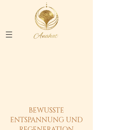
BEWUSSTE
ENTSPANNUNG UND
REGENERATION