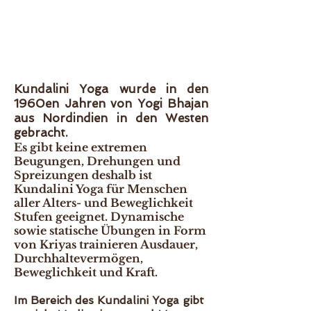
Kundalini Yoga wurde in den
1960en Jahren von Yogi Bhajan
aus Nordindien in den Westen
gebracht.
Es gibt keine extremen
Beugungen, Drehungen und
Spreizungen deshalb ist
Kundalini Yoga für Menschen
aller Alters- und Beweglichkeit
Stufen geeignet. Dynamische
sowie statische Übungen in Form
von Kriyas trainieren Ausdauer,
Durchhaltevermögen,
Beweglichkeit und Kraft.
Im Bereich des Kundalini Yoga gibt