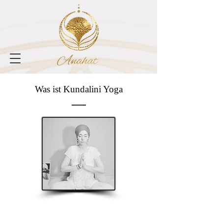
Was ist Kundalini Yoga