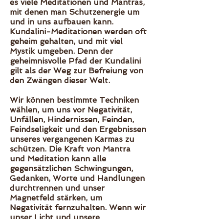
es viele Meditationen und Mantras,
mit denen man Schutzenergie um
und in uns aufbauen kann.
Kundalini-Meditationen werden oft
geheim gehalten, und mit viel
Mystik umgeben. Denn der
geheimnisvolle Pfad der Kundalini
gilt als der Weg zur Befreiung von
den Zwängen dieser Welt.
Wir können bestimmte Techniken
wählen, um uns vor Negativität,
Unfällen, Hindernissen, Feinden,
Feindseligkeit und den Ergebnissen
unseres vergangenen Karmas zu
schützen. Die Kraft von Mantra
und Meditation kann alle
gegensätzlichen Schwingungen,
Gedanken, Worte und Handlungen
durchtrennen und unser
Magnetfeld stärken, um
Negativität fernzuhalten. Wenn wir
unser Licht und unsere