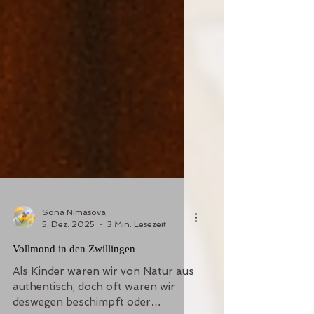
Sona Nimasova
5. Dez. 2025
3 Min. Lesezeit
Vollmond in den Zwillingen