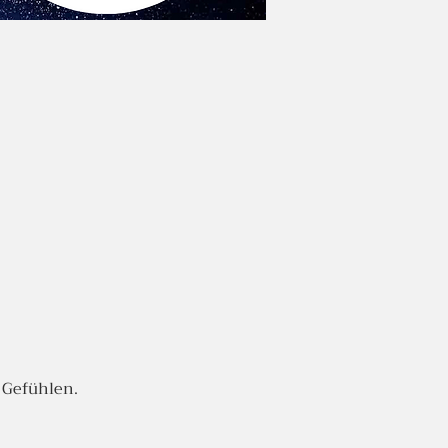
n Gefühlen.