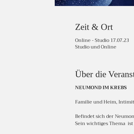
Zeit & Ort
Online - Studio 17.07.23
Studio und Online
Über die Verans
NEUMOND IM KREBS
Familie und Heim, Intimi
Befindet sich der Neumon
Sein wichtiges Thema ist