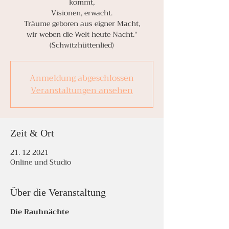
kommt,
Visionen, erwacht.
Träume geboren aus eigner Macht,
wir weben die Welt heute Nacht.“
(Schwitzhüttenlied)
Anmeldung abgeschlossen
Veranstaltungen ansehen
Zeit & Ort
21. 12 2021
Online und Studio
Über die Veranstaltung
Die Rauhnächte