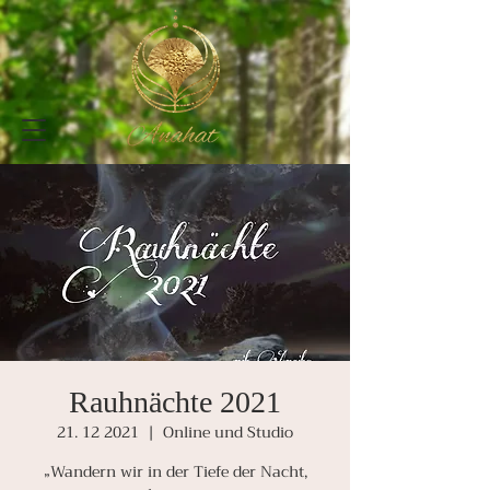
Rauhnächte 2021
21. 12 2021
  |  
Online und Studio
„Wandern wir in der Tiefe der Nacht,