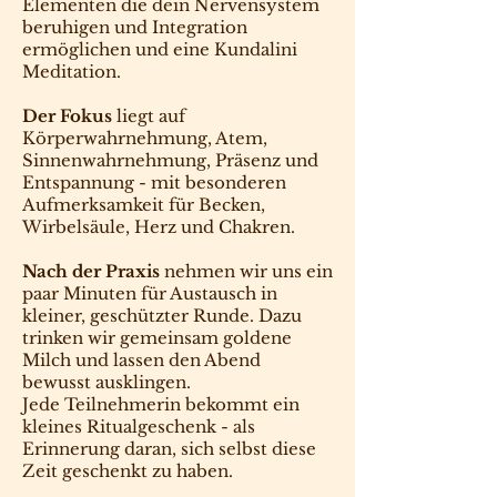
Elementen die dein Nervensystem
beruhigen und Integration
ermöglichen und eine Kundalini
Meditation.
Der Fokus
liegt auf
Körperwahrnehmung, Atem,
Sinnenwahrnehmung, Präsenz und
Entspannung - mit besonderen
Aufmerksamkeit für Becken,
Wirbelsäule, Herz und Chakren.
Nach der Praxis
nehmen wir uns ein
paar Minuten für Austausch in
kleiner, geschützter Runde. Dazu
trinken wir gemeinsam goldene
Milch und lassen den Abend
bewusst ausklingen.
Jede Teilnehmerin bekommt ein
kleines Ritualgeschenk - als
Erinnerung daran, sich selbst diese
Zeit geschenkt zu haben.