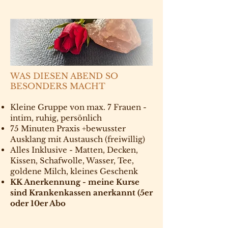
WAS DIESEN ABEND SO
BESONDERS MACHT
Kleine Gruppe von max. 7 Frauen -
intim, ruhig, persönlich
75 Minuten Praxis +bewusster
Ausklang mit Austausch (freiwillig)
Alles Inklusive - Matten, Decken,
Kissen, Schafwolle, Wasser, Tee,
goldene Milch, kleines Geschenk
KK Anerkennung - meine Kurse
sind Krankenkassen anerkannt (5er
oder 10er Abo