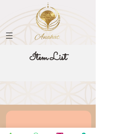
Item List