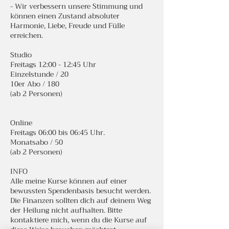
- Wir verbessern unsere Stimmung und
können einen Zustand absoluter
Harmonie, Liebe, Freude und Fülle
erreichen.
Studio
Freitags 12:00 - 12:45 Uhr
Einzelstunde / 20
10er Abo / 180
(ab 2 Personen)
Online
Freitags 06:00 bis 06:45 Uhr.
Monatsabo / 50
(ab 2 Personen)
INFO
Alle meine Kurse können auf einer
bewussten Spendenbasis besucht werden.
Die Finanzen sollten dich auf deinem Weg
der Heilung nicht aufhalten. Bitte
kontaktiere mich, wenn du die Kurse auf