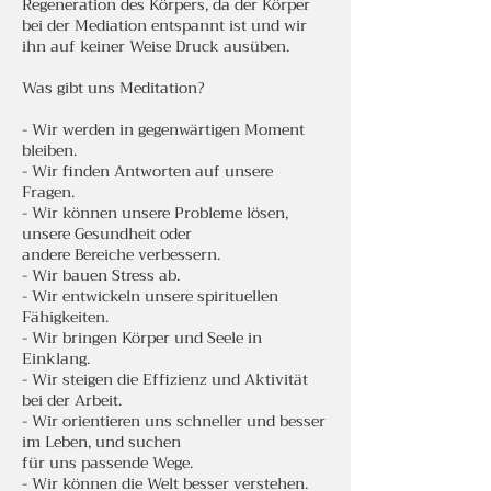
Regeneration des Körpers, da der Körper
bei der Mediation entspannt ist und wir
ihn auf keiner Weise Druck ausüben.
Was gibt uns Meditation?
- Wir werden in gegenwärtigen Moment
bleiben.
- Wir finden Antworten auf unsere
Fragen.
- Wir können unsere Probleme lösen,
unsere Gesundheit oder
andere Bereiche verbessern.
- Wir bauen Stress ab.
- Wir entwickeln unsere spirituellen
Fähigkeiten.
- Wir bringen Körper und Seele in
Einklang.
- Wir steigen die Effizienz und Aktivität
bei der Arbeit.
- Wir orientieren uns schneller und besser
im Leben, und suchen
für uns passende Wege.
- Wir können die Welt besser verstehen.