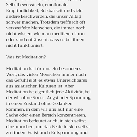
Selbstbewusstsein, emotionale
Empfindlichkeit, Reizbarkeit und viele
andere Beschwerden, die unser Alltag
schwer machen. Trotzdem treffe ich oft
verzweifelte Menschen, die immer noch
nicht wissen, wie man meditieren kann
oder sind enttäuscht, dass es bei ihnen
nicht funktioniert.
Was ist Meditation?
Meditation ist für uns ein besonderes
Wort, das vielen Menschen immer noch
das Gefühl gibt, es etwas Unerreichbares
aus asiatischen Kulturen ist. Aber
Meditation ist eigentlich jede Aktivität, bei
der wir ohne Stress, Angst oder Spannung,
in einen Zustand ohne Gedanken
kommen, in dem wir uns auf nur eine
Sache oder einen Bereich konzentrieren.
Meditation bedeutet auch, in sich selbst
einzutauchen, um das Beste in sich selbst
zu finden. Es ist auch Entspannung und