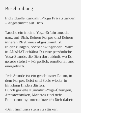
Beschreibung
Individuelle Kundalini-Yoga Privatstunden
– abgestimmt auf Dich
Tauche ein in eine Yoga-Erfahrung, die
ganz auf Dich, Deinen Körper und Deinen
inneren Rhythmus abgestimmt ist.
In der ruhigen, hochschwingenden Raum
in ANAHAT erhältst Du eine persönliche
Yoga-Stunde, die Dich dort abholt, wo Du
gerade stehst – körperlich, emotional und
energetisch.
Jede Stunde ist ein geschützter Raum, in
dem Körper, Geist und Seele wieder in
Einklang finden dürfen.
Durch gezielte Kundalini-Yoga-Übungen,
Atemtechniken, Mantras und tiefe
Entspannung unterstütze ich Dich dabei:
-Dein Immunsystem zu stärken,