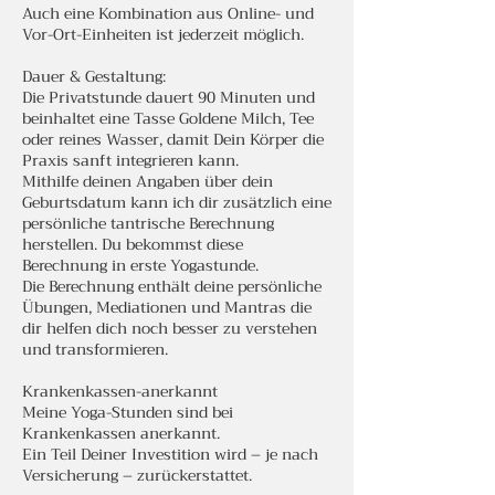
Auch eine Kombination aus Online- und
Vor-Ort-Einheiten ist jederzeit möglich.
Dauer & Gestaltung:
Die Privatstunde dauert 90 Minuten und
beinhaltet eine Tasse Goldene Milch, Tee
oder reines Wasser, damit Dein Körper die
Praxis sanft integrieren kann.
Mithilfe deinen Angaben über dein
Geburtsdatum kann ich dir zusätzlich eine
persönliche tantrische Berechnung
herstellen. Du bekommst diese
Berechnung in erste Yogastunde.
Die Berechnung enthält deine persönliche
Übungen, Mediationen und Mantras die
dir helfen dich noch besser zu verstehen
und transformieren.
Krankenkassen-anerkannt
Meine Yoga-Stunden sind bei
Krankenkassen anerkannt.
Ein Teil Deiner Investition wird – je nach
Versicherung – zurückerstattet.