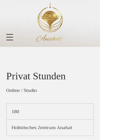
Privat Stunden
Online / Studio
180
180
Holistisches Zentrum Anahat