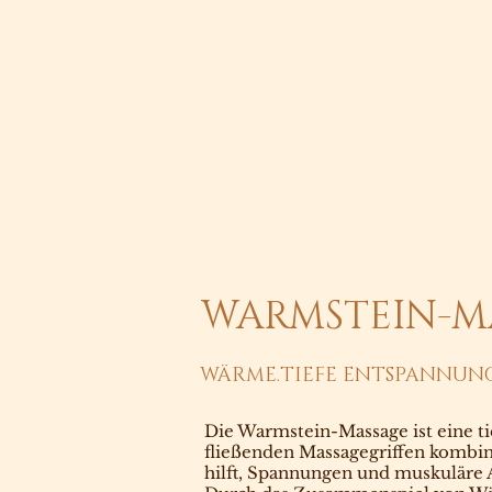
WARMSTEIN-M
WÄRME.TIEFE ENTSPANNUNG
Die Warmstein-Massage ist eine t
fließenden Massagegriffen kombini
hilft, Spannungen und muskuläre 