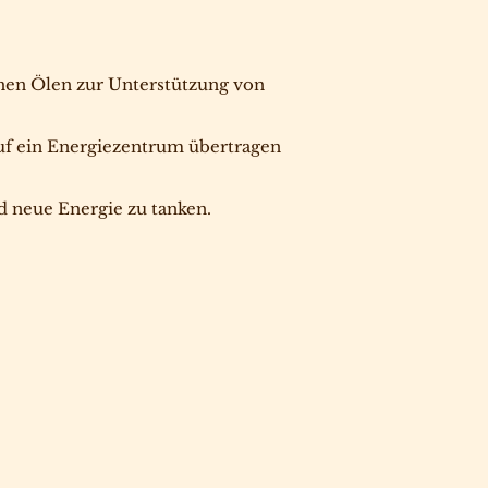
en Ölen zur Unterstützung von
uf ein Energiezentrum übertragen
 neue Energie zu tanken.