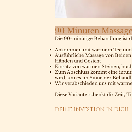
90 Minuten Massage
Die 90-minütige Behandlung ist d
Ankommen mit warmem Tee und k
Ausführliche Massage von Beinen 
Händen und Gesicht
Einsatz von warmen Steinen, hoch
Zum Abschluss kommt eine intuit
wird, um es im Sinne der Behandl
Wir verabschieden uns mit warm
Diese Variante schenkt dir Zeit, 
DEINE INVESTION IN DICH