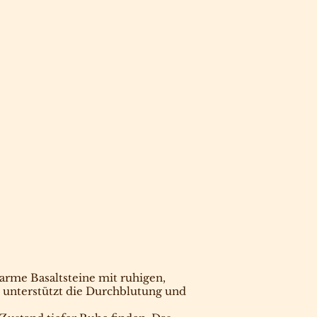
rme Basaltsteine mit ruhigen,
, unterstützt die Durchblutung und