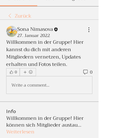
Zurück
Sona Nimasova
27. Januar 2022
Willkommen in der Gruppe! Hier 
kannst du dich mit anderen 
Mitgliedern vernetzen, Updates 
erhalten und Fotos teilen.
0
0
Write a comment...
Info
Willkommen in der Gruppe! Hier
können sich Mitglieder austau
...
Weiterlesen