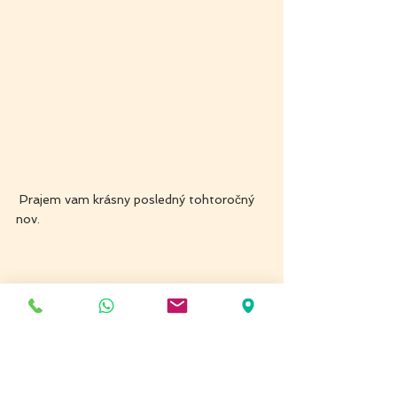
 Prajem vam krásny posledný tohtoročný 
nov.