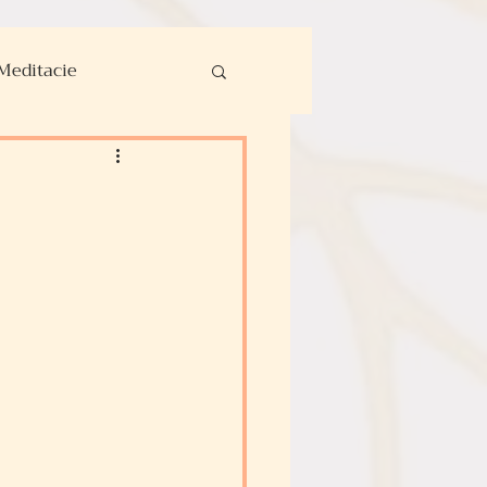
Meditacie