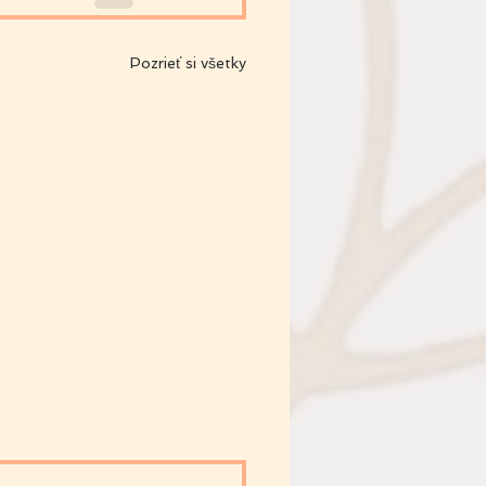
Pozrieť si všetky