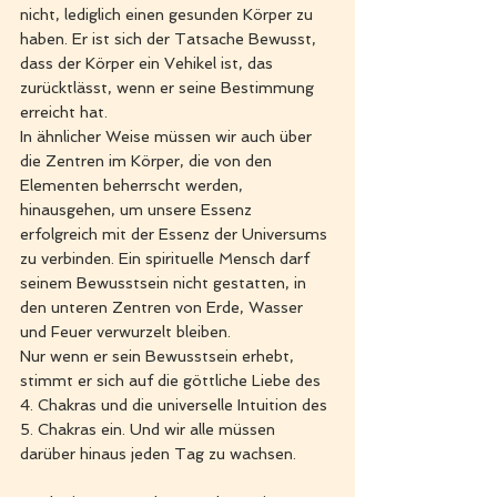
nicht, lediglich einen gesunden Körper zu 
haben. Er ist sich der Tatsache Bewusst, 
dass der Körper ein Vehikel ist, das 
zurücktlässt, wenn er seine Bestimmung 
erreicht hat. 
In ähnlicher Weise müssen wir auch über 
die Zentren im Körper, die von den 
Elementen beherrscht werden, 
hinausgehen, um unsere Essenz 
erfolgreich mit der Essenz der Universums 
zu verbinden. Ein spirituelle Mensch darf 
seinem Bewusstsein nicht gestatten, in 
den unteren Zentren von Erde, Wasser 
und Feuer verwurzelt bleiben. 
Nur wenn er sein Bewusstsein erhebt, 
stimmt er sich auf die göttliche Liebe des 
4. Chakras und die universelle Intuition des 
5. Chakras ein. Und wir alle müssen 
darüber hinaus jeden Tag zu wachsen.