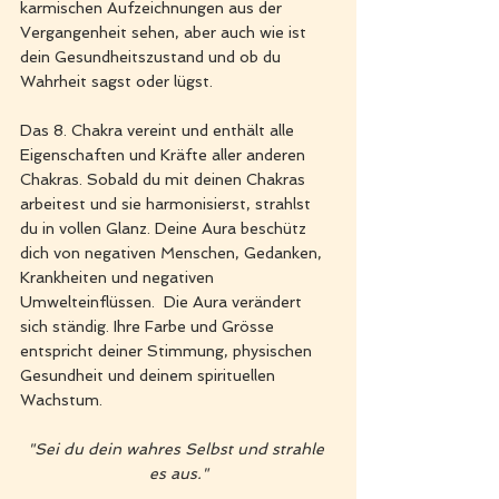
karmischen Aufzeichnungen aus der 
Vergangenheit sehen, aber auch wie ist 
dein Gesundheitszustand und ob du 
Wahrheit sagst oder lügst.
Das 8. Chakra vereint und enthält alle 
Eigenschaften und Kräfte aller anderen 
Chakras. Sobald du mit deinen Chakras 
arbeitest und sie harmonisierst, strahlst 
du in vollen Glanz. Deine Aura beschütz 
dich von negativen Menschen, Gedanken, 
Krankheiten und negativen 
Umwelteinflüssen.  Die Aura verändert 
sich ständig. Ihre Farbe und Grösse 
entspricht deiner Stimmung, physischen 
Gesundheit und deinem spirituellen 
Wachstum. 
"Sei du dein wahres Selbst und strahle 
es aus."