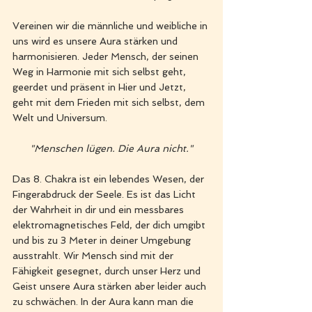
Vereinen wir die männliche und weibliche in 
uns wird es unsere Aura stärken und 
harmonisieren. Jeder Mensch, der seinen 
Weg in Harmonie mit sich selbst geht, 
geerdet und präsent in Hier und Jetzt, 
geht mit dem Frieden mit sich selbst, dem 
Welt und Universum. 
"Menschen lügen. Die Aura nicht."
Das 8. Chakra ist ein lebendes Wesen, der 
Fingerabdruck der Seele. Es ist das Licht 
der Wahrheit in dir und ein messbares 
elektromagnetisches Feld, der dich umgibt 
und bis zu 3 Meter in deiner Umgebung 
ausstrahlt. Wir Mensch sind mit der 
Fähigkeit gesegnet, durch unser Herz und 
Geist unsere Aura stärken aber leider auch 
zu schwächen. In der Aura kann man die 