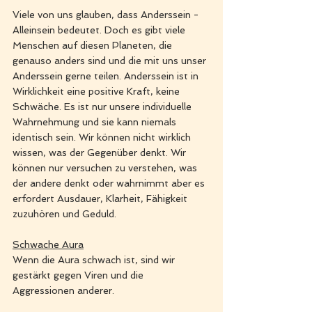
Viele von uns glauben, dass Anderssein - 
Alleinsein bedeutet. Doch es gibt viele 
Menschen auf diesen Planeten, die 
genauso anders sind und die mit uns unser 
Anderssein gerne teilen. Anderssein ist in 
Wirklichkeit eine positive Kraft, keine 
Schwäche. Es ist nur unsere individuelle 
Wahrnehmung und sie kann niemals 
identisch sein. Wir können nicht wirklich 
wissen, was der Gegenüber denkt. Wir 
können nur versuchen zu verstehen, was 
der andere denkt oder wahrnimmt aber es 
erfordert Ausdauer, Klarheit, Fähigkeit 
zuzuhören und Geduld. 
Schwache Aura
Wenn die Aura schwach ist, sind wir 
gestärkt gegen Viren und die 
Aggressionen anderer. 