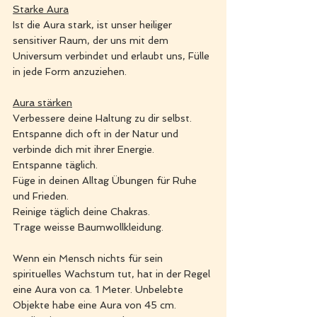
Starke Aura
Ist die Aura stark, ist unser heiliger 
sensitiver Raum, der uns mit dem 
Universum verbindet und erlaubt uns, Fülle 
in jede Form anzuziehen. 
Aura stärken
Verbessere deine Haltung zu dir selbst. 
Entspanne dich oft in der Natur und 
verbinde dich mit ihrer Energie.
Entspanne täglich.
Füge in deinen Alltag Übungen für Ruhe 
und Frieden.
Reinige täglich deine Chakras.
Trage weisse Baumwollkleidung. 
Wenn ein Mensch nichts für sein 
spirituelles Wachstum tut, hat in der Regel 
eine Aura von ca. 1 Meter. Unbelebte 
Objekte habe eine Aura von 45 cm. 