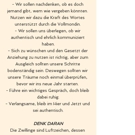
- Wir sollen nachdenken, ob es doch 
jemand gibt, wem wie vergeben könnten. 
Nutzen wir dazu die Kraft des Wortes 
unterstützt durch die Vollmondin. 
- Wir sollen uns überlegen, ob wir 
authentisch und ehrlich kommuniziert 
haben.
- Sich zu wünschen und den Gesetzt der 
Anziehung zu nutzen ist richtig, aber zum 
Ausgleich sollten unsere Schritte 
bodenständig sein. Deswegen sollten wir 
unsere Träume noch einmal überprüfen, 
bevor wir ins neue Jahr starten. 
- Führe ein wichtiges Gespräch, doch bleib 
dabei ruhig.
- Verlangsame, bleib im Hier und Jetzt und 
sei authentisch.
DENK DARAN
Die Zwillinge sind Luftzeichen, dessen 