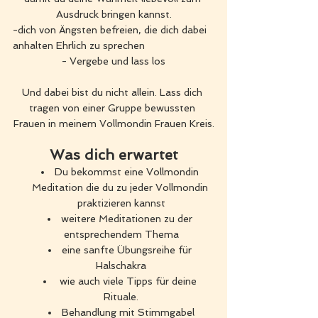
Ausdruck bringen kannst.
-dich von Ängsten befreien, die dich dabei 
anhalten Ehrlich zu sprechen
- Vergebe und lass los
Und dabei bist du nicht allein. Lass dich 
tragen von einer Gruppe bewussten 
Frauen in meinem Vollmondin Frauen Kreis.
Was dich erwartet
Du bekommst eine Vollmondin 
Meditation die du zu jeder Vollmondin 
praktizieren kannst
weitere Meditationen zu der 
entsprechendem Thema
eine sanfte Übungsreihe für 
Halschakra
 wie auch viele Tipps für deine 
Rituale.
Behandlung mit Stimmgabel