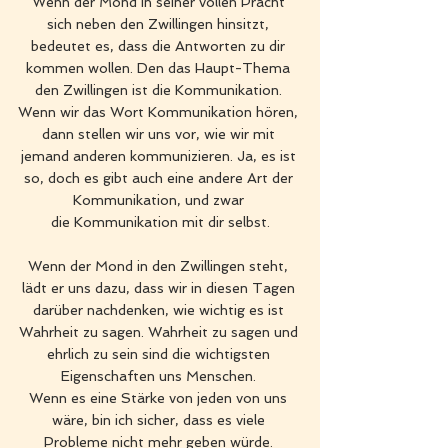
Wenn der Mond in seiner vollen Pracht 
sich neben den Zwillingen hinsitzt, 
bedeutet es, dass die Antworten zu dir 
kommen wollen. Den das Haupt-Thema 
den Zwillingen ist die Kommunikation. 
Wenn wir das Wort Kommunikation hören, 
dann stellen wir uns vor, wie wir mit 
jemand anderen kommunizieren. Ja, es ist 
so, doch es gibt auch eine andere Art der 
Kommunikation, und zwar 
die Kommunikation mit dir selbst.
Wenn der Mond in den Zwillingen steht, 
lädt er uns dazu, dass wir in diesen Tagen 
darüber nachdenken, wie wichtig es ist 
Wahrheit zu sagen. Wahrheit zu sagen und 
ehrlich zu sein sind die wichtigsten 
Eigenschaften uns Menschen. 
Wenn es eine Stärke von jeden von uns 
wäre, bin ich sicher, dass es viele 
Probleme nicht mehr geben würde. 