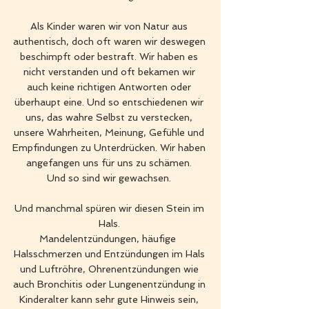
Als Kinder waren wir von Natur aus 
authentisch, doch oft waren wir deswegen 
beschimpft oder bestraft. Wir haben es 
nicht verstanden und oft bekamen wir 
auch keine richtigen Antworten oder 
überhaupt eine. Und so entschiedenen wir 
uns, das wahre Selbst zu verstecken, 
unsere Wahrheiten, Meinung, Gefühle und 
Empfindungen zu Unterdrücken. Wir haben 
angefangen uns für uns zu schämen. 
Und so sind wir gewachsen. 
Und manchmal spüren wir diesen Stein im 
Hals. 
Mandelentzündungen, häufige  
Halsschmerzen und Entzündungen im Hals 
und Luftröhre, Ohrenentzündungen wie 
auch Bronchitis oder Lungenentzündung in 
Kinderalter kann sehr gute Hinweis sein, 