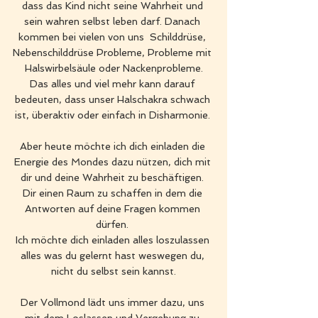
dass das Kind nicht seine Wahrheit und 
sein wahren selbst leben darf. Danach 
kommen bei vielen von uns  Schilddrüse, 
Nebenschilddrüse Probleme, Probleme mit 
Halswirbelsäule oder Nackenprobleme.
Das alles und viel mehr kann darauf 
bedeuten, dass unser Halschakra schwach 
ist, überaktiv oder einfach in Disharmonie. 
Aber heute möchte ich dich einladen die 
Energie des Mondes dazu nützen, dich mit 
dir und deine Wahrheit zu beschäftigen. 
Dir einen Raum zu schaffen in dem die 
Antworten auf deine Fragen kommen 
dürfen. 
Ich möchte dich einladen alles loszulassen 
alles was du gelernt hast weswegen du, 
nicht du selbst sein kannst.
Der Vollmond lädt uns immer dazu, uns 