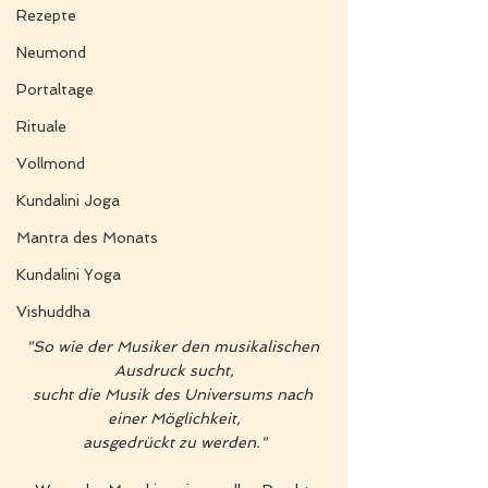
Rezepte
Neumond
Portaltage
Rituale
Vollmond
Kundalini Joga
Mantra des Monats
Kundalini Yoga
Vishuddha
"So wie der Musiker den musikalischen 
Ausdruck sucht,
sucht die Musik des Universums nach 
einer Möglichkeit,
ausgedrückt zu werden."