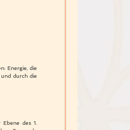
 Energie, die 
 und durch die 
 Ebene des 1. 