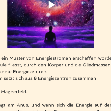
 ein Muster von Energieströmen erschaffen worden:
ule fliesst, durch den Körper und die Gliedmassen
nnte Energiezentren. 
setzt sich aus 
8
 Energiezentren zusammen : 
 Magnetfeld.
iegt am Anus, und wenn sich die Energie auf der