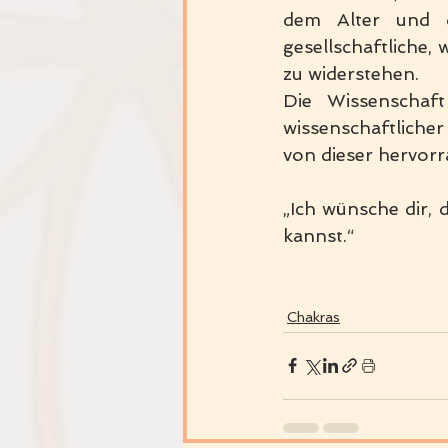
dem Alter und 
gesellschaftliche,
zu widerstehen.
Die Wissenschaft
wissenschaftliche
von dieser hervor
„Ich wünsche dir, 
kannst.“
Chakras