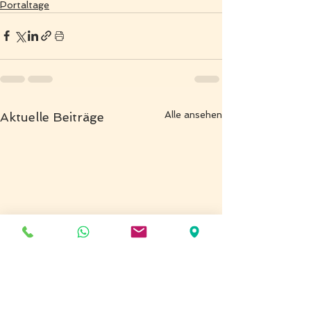
Portaltage
Alle ansehen
Aktuelle Beiträge