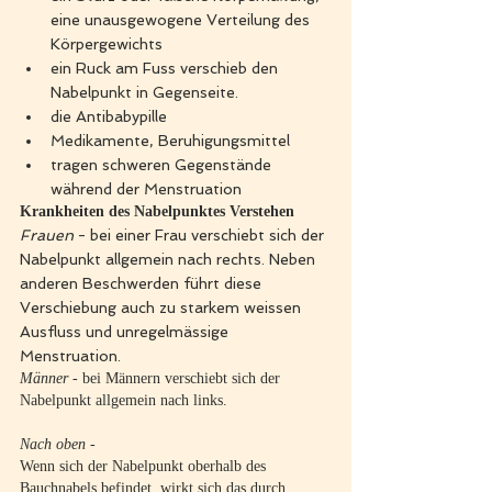
eine unausgewogene Verteilung des 
Körpergewichts
ein Ruck am Fuss verschieb den 
Nabelpunkt in Gegenseite. 
die Antibabypille
Medikamente, Beruhigungsmittel
tragen schweren Gegenstände 
während der Menstruation
Krankheiten des Nabelpunktes Verstehen
Frauen
 - bei einer Frau verschiebt sich der 
Nabelpunkt allgemein nach rechts. Neben 
anderen Beschwerden führt diese 
Verschiebung auch zu starkem weissen 
Ausfluss und unregelmässige 
Menstruation. 
Männer
 - bei Männern verschiebt sich der 
Nabelpunkt allgemein nach links. 
Nach oben 
-
Wenn sich der Nabelpunkt oberhalb des 
Bauchnabels befindet, wirkt sich das durch 