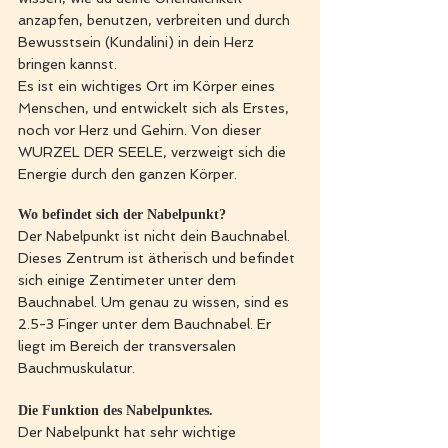
anzapfen, benutzen, verbreiten und durch 
Bewusstsein (Kundalini) in dein Herz 
bringen kannst.
Es ist ein wichtiges Ort im Körper eines 
Menschen, und entwickelt sich als Erstes, 
noch vor Herz und Gehirn. Von dieser 
WURZEL DER SEELE, verzweigt sich die 
Energie durch den ganzen Körper. 
Wo befindet sich der Nabelpunkt?
Der Nabelpunkt ist nicht dein Bauchnabel. 
Dieses Zentrum ist ätherisch und befindet 
sich einige Zentimeter unter dem 
Bauchnabel. Um genau zu wissen, sind es 
2.5-3 Finger unter dem Bauchnabel. Er 
liegt im Bereich der transversalen 
Bauchmuskulatur. 
Die Funktion des Nabelpunktes.
Der Nabelpunkt hat sehr wichtige 