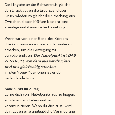
Die Hingabe an die Schwerkraft gleicht 
den Druck gegen die Erde aus, dieser 
Druck wiederum gleicht die Streckung aus. 
Zwischen diesen Kräften besteht eine 
ständige und dynamische Beziehung. 
Wenn wir von einer Seite des Körpers 
drücken, müssen wir uns zu der anderen 
strecken, um die Bewegung zu 
vervollständigen. 
Der Nabelpunkt ist DAS 
ZENTRUM, von dem aus wir drücken 
und uns gleichzeitig strecken
.
In allen Yoga-Positionen ist er der 
verbindende Punkt. 
Nabelpunkt im Alltag.
Lerne dich vom Nabelpunkt aus zu biegen, 
zu atmen, zu drehen und zu 
kommunizieren. Wenn du dies tust, wird 
dein Leben eine unglaubliche Veränderung 