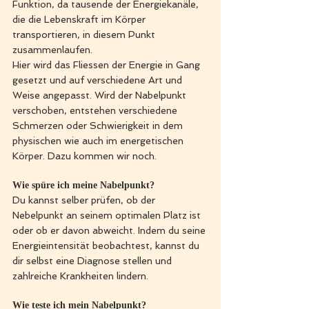
Funktion, da tausende der Energiekanäle, 
die die Lebenskraft im Körper 
transportieren, in diesem Punkt 
zusammenlaufen. 
Hier wird das Fliessen der Energie in Gang 
gesetzt und auf verschiedene Art und 
Weise angepasst. Wird der Nabelpunkt 
verschoben, entstehen verschiedene 
Schmerzen oder Schwierigkeit in dem 
physischen wie auch im energetischen 
Körper. Dazu kommen wir noch. 
Wie spüre ich meine Nabelpunkt?
Du kannst selber prüfen, ob der 
Nebelpunkt an seinem optimalen Platz ist 
oder ob er davon abweicht. Indem du seine 
Energieintensität beobachtest, kannst du 
dir selbst eine Diagnose stellen und 
zahlreiche Krankheiten lindern. 
Wie teste ich mein Nabelpunkt?