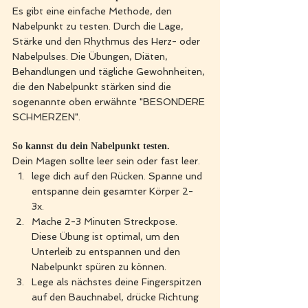
Es gibt eine einfache Methode, den 
Nabelpunkt zu testen. Durch die Lage, 
Stärke und den Rhythmus des Herz- oder 
Nabelpulses. Die Übungen, Diäten, 
Behandlungen und tägliche Gewohnheiten, 
die den Nabelpunkt stärken sind die 
sogenannte oben erwähnte "BESONDERE 
SCHMERZEN". 
So kannst du dein Nabelpunkt testen.
Dein Magen sollte leer sein oder fast leer.
lege dich auf den Rücken. Spanne und 
entspanne dein gesamter Körper 2-
3x. 
Mache 2-3 Minuten Streckpose. 
Diese Übung ist optimal, um den 
Unterleib zu entspannen und den 
Nabelpunkt spüren zu können. 
Lege als nächstes deine Fingerspitzen 
auf den Bauchnabel, drücke Richtung 