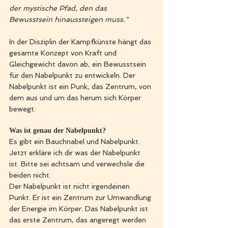
der mystische Pfad, den das 
Bewusstsein hinaussteigen muss."
In der Disziplin der Kampfkünste hängt das 
gesamte Konzept von Kraft und 
Gleichgewicht davon ab, ein Bewusstsein 
für den Nabelpunkt zu entwickeln. Der 
Nabelpunkt ist ein Punk, das Zentrum, von 
dem aus und um das herum sich Körper 
bewegt. 
Was ist genau der Nabelpunkt?
Es gibt ein Bauchnabel und Nabelpunkt.
Jetzt erkläre ich dir was der Nabelpunkt 
ist. Bitte sei achtsam und verwechsle die 
beiden nicht. 
Der Nabelpunkt ist nicht irgendeinen 
Punkt. Er ist ein Zentrum zur Umwandlung 
der Energie im Körper. Das Nabelpunkt ist 
das erste Zentrum, das angeregt werden 