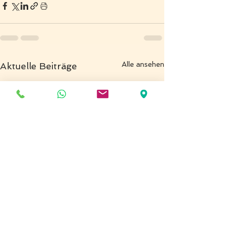
Alle ansehen
Aktuelle Beiträge