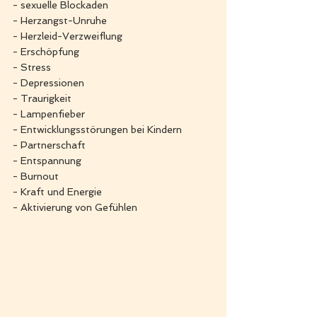
- sexuelle Blockaden
- Herzangst-Unruhe
- Herzleid-Verzweiflung
- Erschöpfung
- Stress
- Depressionen
- Traurigkeit
- Lampenfieber
- Entwicklungsstörungen bei Kindern
- Partnerschaft
- Entspannung
- Burnout
- Kraft und Energie
- Aktivierung von Gefühlen