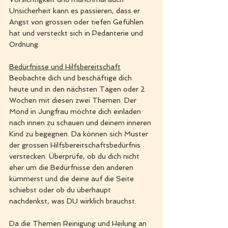
Unsicherheit kann es passieren, dass er 
Angst von grossen oder tiefen Gefühlen 
hat und versteckt sich in Pedanterie und 
Ordnung. 
Bedürfnisse und Hilfsbereitschaft
Beobachte dich und beschäftige dich 
heute und in den nächsten Tagen oder 2 
Wochen mit diesen zwei Themen. Der 
Mond in Jungfrau möchte dich einladen 
nach innen zu schauen und deinem inneren 
Kind zu begegnen. Da können sich Muster 
der grossen Hilfsbereitschaftsbedürfnis 
verstecken. Überprüfe, ob du dich nicht 
eher um die Bedürfnisse den anderen 
kümmerst und die deine auf die Seite 
schiebst oder ob du überhaupt 
nachdenkst, was DU wirklich brauchst. 
Da die Themen Reinigung und Heilung an 