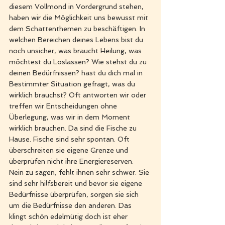
diesem Vollmond in Vordergrund stehen, 
haben wir die Möglichkeit uns bewusst mit 
dem Schattenthemen zu beschäftigen. In 
welchen Bereichen deines Lebens bist du 
noch unsicher, was braucht Heilung, was 
möchtest du Loslassen? Wie stehst du zu 
deinen Bedürfnissen? hast du dich mal in 
Bestimmter Situation gefragt, was du 
wirklich brauchst? Oft antworten wir oder 
treffen wir Entscheidungen ohne 
Überlegung, was wir in dem Moment 
wirklich brauchen. Da sind die Fische zu 
Hause. Fische sind sehr spontan. Oft 
überschreiten sie eigene Grenze und 
überprüfen nicht ihre Energiereserven. 
Nein zu sagen, fehlt ihnen sehr schwer. Sie 
sind sehr hilfsbereit und bevor sie eigene 
Bedürfnisse überprüfen, sorgen sie sich 
um die Bedürfnisse den anderen. Das 
klingt schön edelmütig doch ist eher 