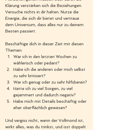
Klärung verstärken sich die Beziehungen. 
Versuche nichts in dir halten. Nutze die 
Energie, die sich dir bietet und vertraue 
dem Universum, dass alles nur zu deinem 
Besten passiert. 
Beschäftige dich in dieser Zeit mit diesen 
Themen:
War ich in den letzten Wochen zu 
wählerisch oder pedant?
Habe ich die anderen oder mich selbst 
zu sehr kritisiert?
War ich genug oder zu sehr hilfsbereit?
Hatte ich zu viel Sorgen, zu viel 
gejammert und dadurch negativ?
Habe mich mit Details beschäftig oder 
eher oberflächlich gewesen?
Und vergiss nicht, wenn der Vollmond ist, 
wirkt alles, was du trinkst, und isst doppelt 